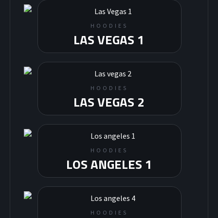
HOODIES
LAS VEGAS 1
HOODIES
LAS VEGAS 2
HOODIES
LOS ANGELES 1
HOODIES