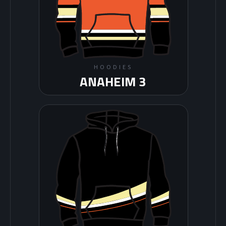
HOODIES
ANAHEIM 3