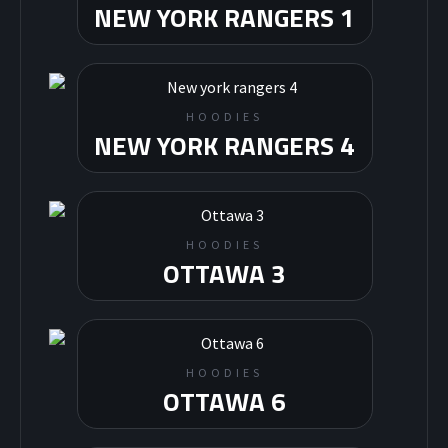
NEW YORK RANGERS 1
HOODIES
NEW YORK RANGERS 4
HOODIES
OTTAWA 3
HOODIES
OTTAWA 6