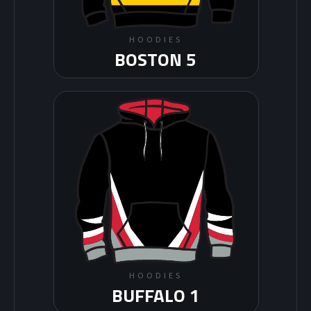
HOODIES
BOSTON 5
HOODIES
BUFFALO 1