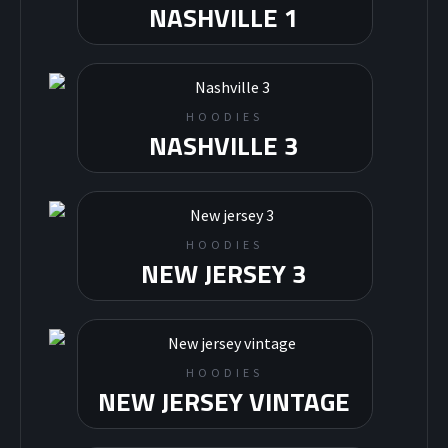
NASHVILLE 1
HOODIES
NASHVILLE 3
SOCCER
HOODIES
NEW JERSEY 3
HOODIES
NEW JERSEY VINTAGE