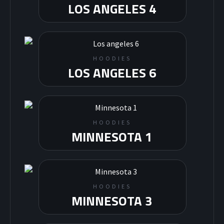
LOS ANGELES 4
HOODIES
LOS ANGELES 6
HOODIES
MINNESOTA 1
HOODIES
MINNESOTA 3