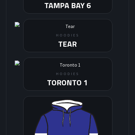
TAMPA BAY 6
HOODIES
TEAR
HOODIES
TORONTO 1