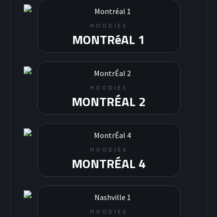
HOODIES
MONTRéAL 1
HOODIES
MONTRÉAL 2
HOODIES
MONTRÉAL 4
HOODIES