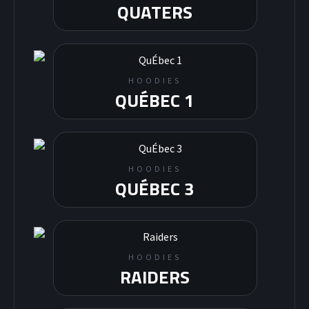
QUATERS
HOODIES
QUÉBEC 1
HOODIES
QUÉBEC 3
HOODIES
RAIDERS