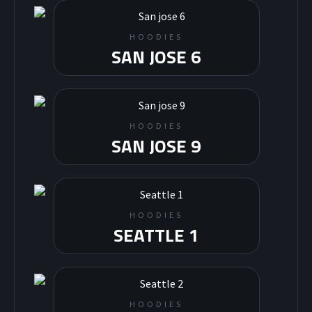
HOODIES
SAN JOSE 6
HOODIES
SAN JOSE 9
HOODIES
SEATTLE 1
HOODIES