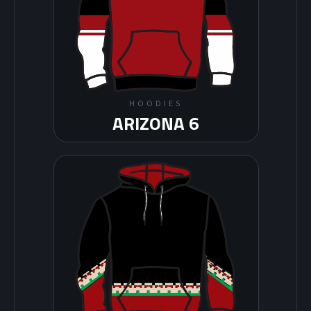
HOODIES
ARIZONA 6