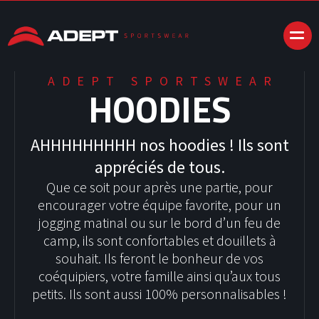
ADEPT SPORTSWEAR
HOODIES
AHHHHHHHHH nos hoodies ! Ils sont
appréciés de tous.
Que ce soit pour après une partie, pour
encourager votre équipe favorite, pour un
jogging matinal ou sur le bord d’un feu de
camp, ils sont confortables et douillets à
souhait. Ils feront le bonheur de vos
coéquipiers, votre famille ainsi qu’aux tous
petits. Ils sont aussi 100% personnalisables !