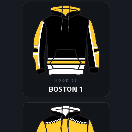
HOODIES
BOSTON 1