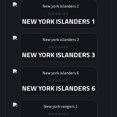
HOODIES
NEW YORK ISLANDERS 1
HOODIES
NEW YORK ISLANDERS 3
HOODIES
NEW YORK ISLANDERS 6
HOODIES