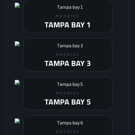
HOODIES
TAMPA BAY 1
HOODIES
TAMPA BAY 3
HOODIES
TAMPA BAY 5
HOODIES