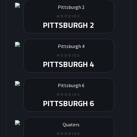
HOODIES
PITTSBURGH 2
HOODIES
PITTSBURGH 4
HOODIES
PITTSBURGH 6
HOODIES