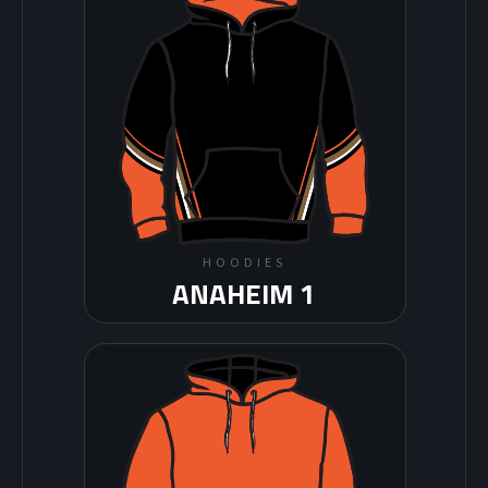
HOODIES
ANAHEIM 1