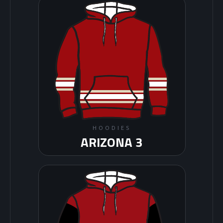
HOODIES
ARIZONA 3