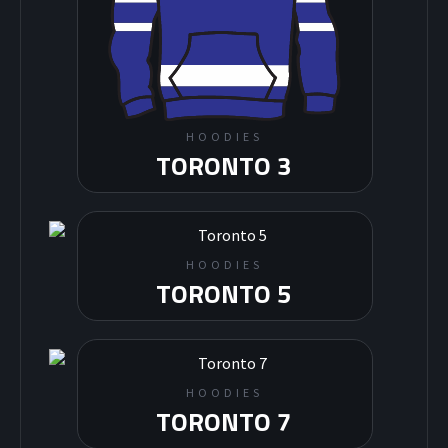
HOODIES
TORONTO 3
HOODIES
TORONTO 5
HOODIES
TORONTO 7