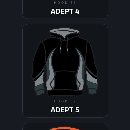
HOODIES
ADEPT 4
DEK HOCKEY
HOODIES
ADEPT 5