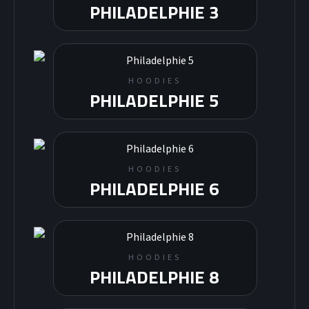
PHILADELPHIE 3
HOODIES
PHILADELPHIE 5
HOODIES
PHILADELPHIE 6
HOODIES
PHILADELPHIE 8