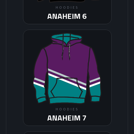
HOODIES
ANAHEIM 6
HOODIES
ANAHEIM 7