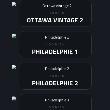
HOODIES
OTTAWA VINTAGE 2
HOODIES
PHILADELPHIE 1
HOODIES
PHILADELPHIE 2
HOODIES