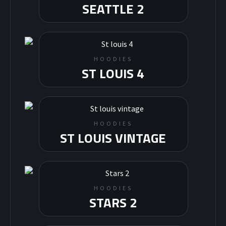
SEATTLE 2
HOODIES
ST LOUIS 4
HOODIES
HOODIES
ST LOUIS VINTAGE
HOODIES
STARS 2