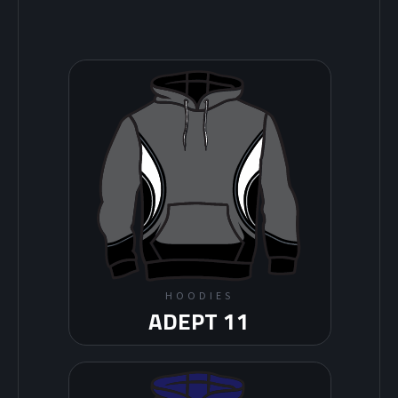
HOODIES
ADEPT 11