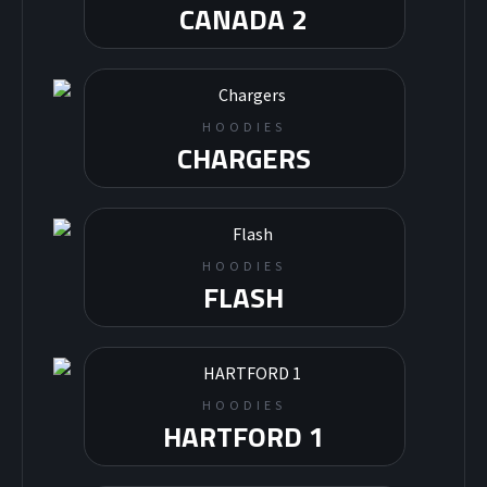
CANADA 2
HOODIES
CHARGERS
HOODIES
FLASH
HOODIES
HARTFORD 1