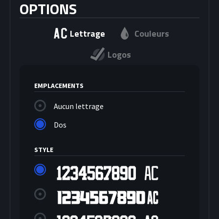
OPTIONS
Lettrage
Couleurs
Logos
EMPLACEMENTS
Aucun lettrage
Dos
STYLE