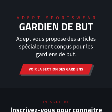
ADEPT SPORTSWEAR
GARDIEN DE BUT
Adept vous propose des articles
spécialement conçus pour les
gardiens de but.
VOIR LA SECTION DES GARDIENS
INFOLETTRE
Inscrivez-vous pour connaitre