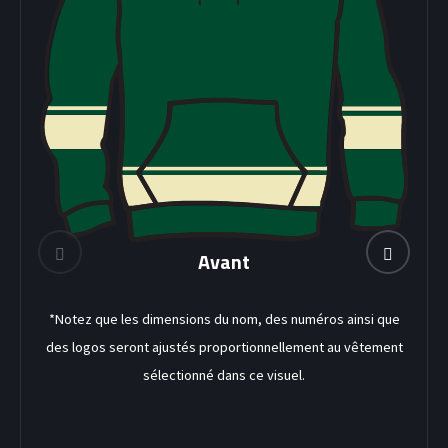
DEK HOCKEY
Avant
*Notez que les dimensions du nom, des numéros ainsi que
des logos seront ajustés proportionnellement au vêtement
sélectionné dans ce visuel.