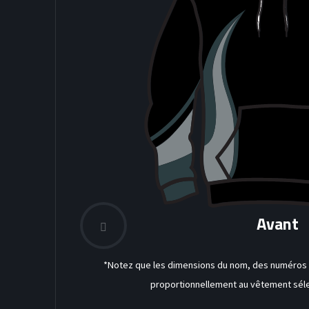
Avant
*Notez que les dimensions du nom, des numéros a
proportionnellement au vêtement séle