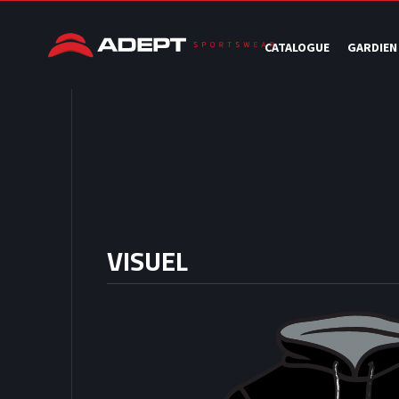
CATALOGUE
GARDIEN
VISUEL