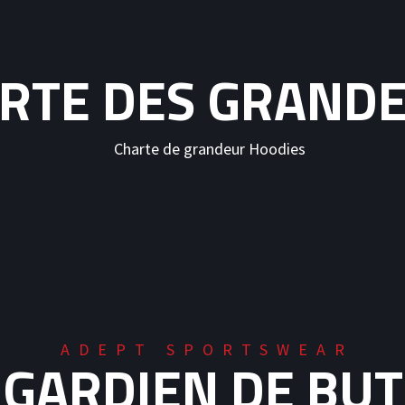
RTE DES GRAND
ADEPT SPORTSWEAR
GARDIEN DE BUT