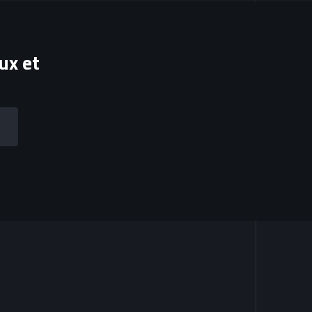
ux et