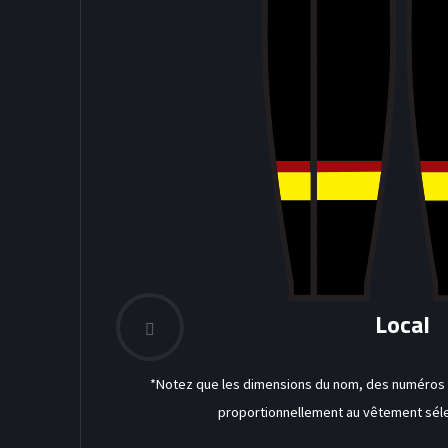
Local
*Notez que les dimensions du nom, des numéros a
proportionnellement au vêtement séle