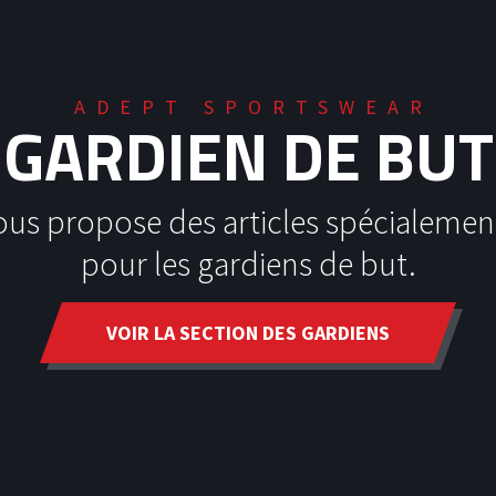
ADEPT SPORTSWEAR
GARDIEN DE BUT
ous propose des articles spécialemen
pour les gardiens de but.
VOIR LA SECTION DES GARDIENS