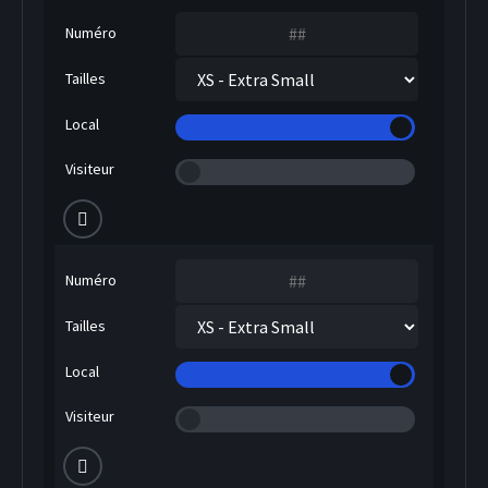
Numéro
Tailles
Local
Visiteur
Numéro
Tailles
Local
Visiteur