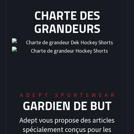
CHARTE DES
GRANDEURS
ADEPT SPORTSWEAR
GARDIEN DE BUT
Adept vous propose des articles
spécialement conçus pour les