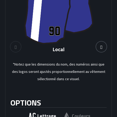
Local
*Notez que les dimensions du nom, des numéros ainsi que
DEK HOCKEY
des logos seront ajustés proportionnellement au vêtement
sélectionné dans ce visuel.
OPTIONS
Lettrage
Couleurs