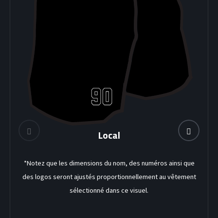
Local
DEK HOCKEY
*Notez que les dimensions du nom, des numéros ainsi que
des logos seront ajustés proportionnellement au vêtement
sélectionné dans ce visuel.