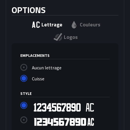
OPTIONS
Lettrage
Couleurs
Logos
EMPLACEMENTS
Aucun lettrage
Cuisse
STYLE