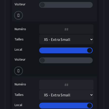
Visiteur
Numéro
Tailles
Local
Visiteur
Numéro
Tailles
Local