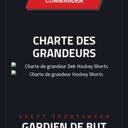
COMMANDER
CHARTE DES
GRANDEURS
ADEPT SPORTSWEAR
GARDIEN DE BUT