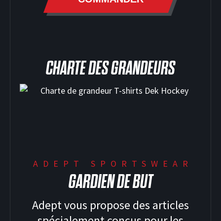
CHARTE DES GRANDEURS
ADEPT SPORTSWEAR
GARDIEN DE BUT
Adept vous propose des articles
spécialement conçus pour les