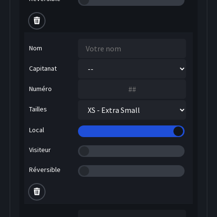
Nom
Capitanat
Numéro
Tailles
Local
Visiteur
Réversible