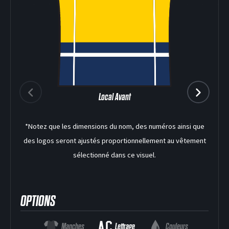
Local Avant
*Notez que les dimensions du nom, des numéros ainsi que
des logos seront ajustés proportionnellement au vêtement
sélectionné dans ce visuel.
DEK HOCKEY
OPTIONS
Manches
Lettrage
Couleurs