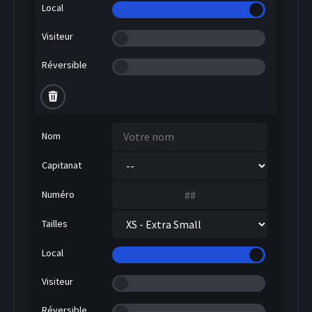
Local
Visiteur
Réversible
Nom
Capitanat
Numéro
Tailles
Local
Visiteur
Réversible