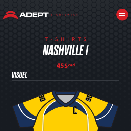
T-SHIRTS
NASHVILLE 1
45$
cad
VISUEL