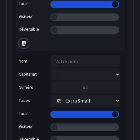
Local
Visiteur
Réversible
Nom
Capitanat
Numéro
Tailles
Local
Visiteur
Réversible