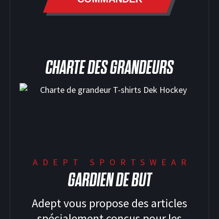
CHARTE DES GRANDEURS
ADEPT SPORTSWEAR
GARDIEN DE BUT
Adept vous propose des articles
spécialement conçus pour les