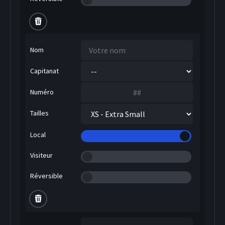
Nom
Capitanat
Numéro
Tailles
Local
Visiteur
Réversible