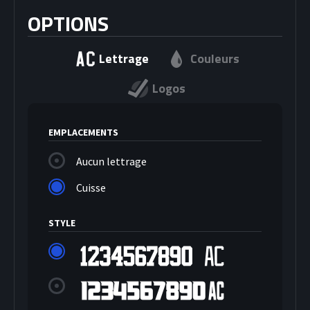
OPTIONS
Lettrage
Couleurs
Logos
EMPLACEMENTS
Aucun lettrage
Cuisse
STYLE