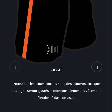
Local
DEK HOCKEY
*Notez que les dimensions du nom, des numéros ainsi que
des logos seront ajustés proportionnellement au vêtement
sélectionné dans ce visuel.