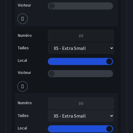
Visiteur
Numéro
Tailles
Local
Visiteur
Numéro
Tailles
Local