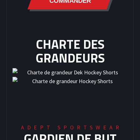
COMMANDER
CHARTE DES
GRANDEURS
ADEPT SPORTSWEAR
GARDIEN DE BUT