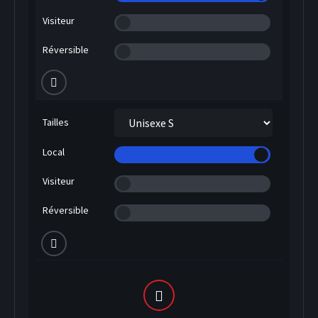
Visiteur
Réversible
Tailles
Local
Visiteur
Réversible