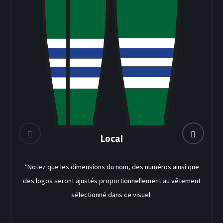
DEK HOCKEY
Local
*Notez que les dimensions du nom, des numéros ainsi que
des logos seront ajustés proportionnellement au vêtement
sélectionné dans ce visuel.