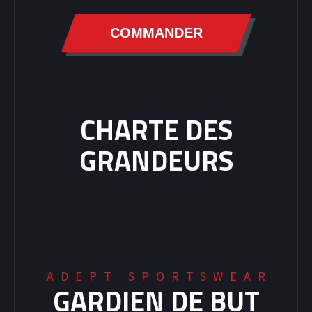
COMMANDER
CHARTE DES
GRANDEURS
ADEPT SPORTSWEAR
GARDIEN DE BUT