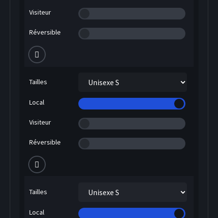
Visiteur
Réversible
Tailles
Local
Visiteur
Réversible
Tailles
Local