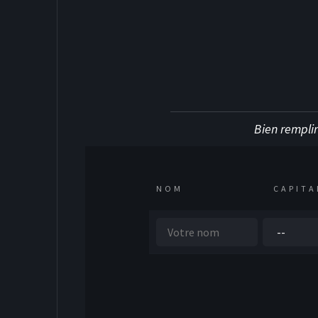
Bien remplir
NOM
CAPITA