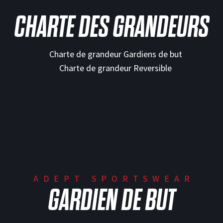
CHARTE DES GRANDEURS
ADEPT SPORTSWEAR
GARDIEN DE BUT