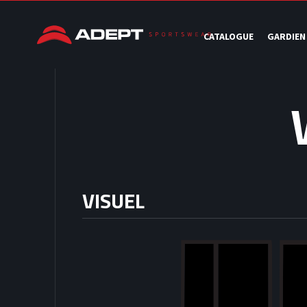
CATALOGUE
GARDIEN
VISUEL