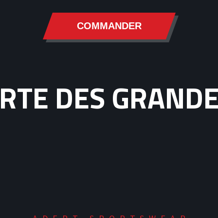
COMMANDER
RTE DES GRAND