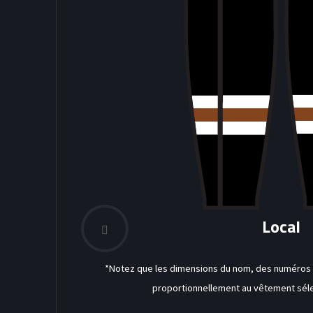
Local
*Notez que les dimensions du nom, des numéros a
proportionnellement au vêtement séle