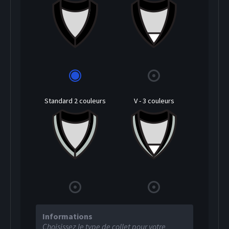
Standard 2 couleurs
V - 3 couleurs
Informations
Choisissez le type de collet pour votre