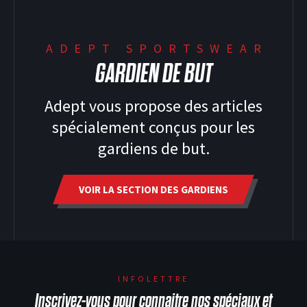
ADEPT SPORTSWEAR
GARDIEN DE BUT
Adept vous propose des articles
spécialement conçus pour les
gardiens de but.
VOIR LA SECTION DES GARDIENS
INFOLETTRE
Inscrivez-vous pour connaitre nos spéciaux et