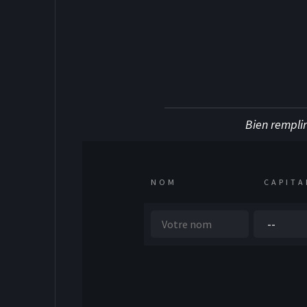
Bien remplir
NOM
CAPITA