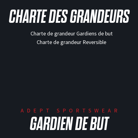
CHARTE DES GRANDEURS
ADEPT SPORTSWEAR
GARDIEN DE BUT