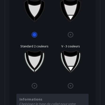
Standard 2 couleurs
V - 3 couleurs
Informations
Choisissez le type de collet pour votre