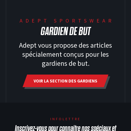
ADEPT SPORTSWEAR
GARDIEN DE BUT
Adept vous propose des articles
spécialement conçus pour les
gardiens de but.
VOIR LA SECTION DES GARDIENS
INFOLETTRE
Inscrivez-vous pour connaitre nos spéciaux et