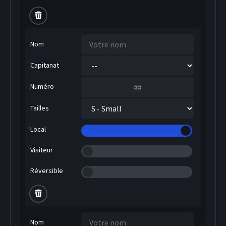
Nom
Capitanat
Numéro
Tailles
Local
Visiteur
Réversible
Nom