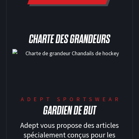
CHARTE DES GRANDEURS
ADEPT SPORTSWEAR
GARDIEN DE BUT
Adept vous propose des articles
spécialement conçus pour les