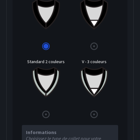
Standard 2 couleurs
V - 3 couleurs
Informations
Choisissez le type de collet pour votre