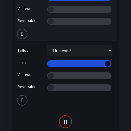
Visiteur
Réversible
Tailles
Local
Visiteur
Réversible