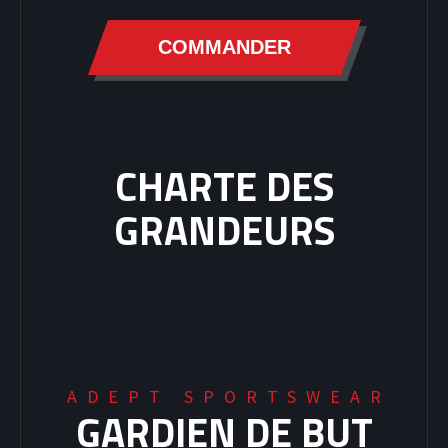
COMMANDER
CHARTE DES
GRANDEURS
ADEPT SPORTSWEAR
GARDIEN DE BUT