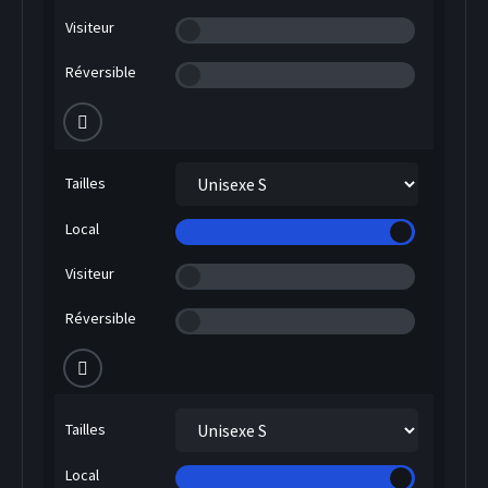
Visiteur
Réversible
Tailles
Local
Visiteur
Réversible
Tailles
Local