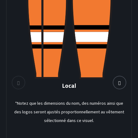
DEK HOCKEY
Local
*Notez que les dimensions du nom, des numéros ainsi que
des logos seront ajustés proportionnellement au vêtement
sélectionné dans ce visuel.