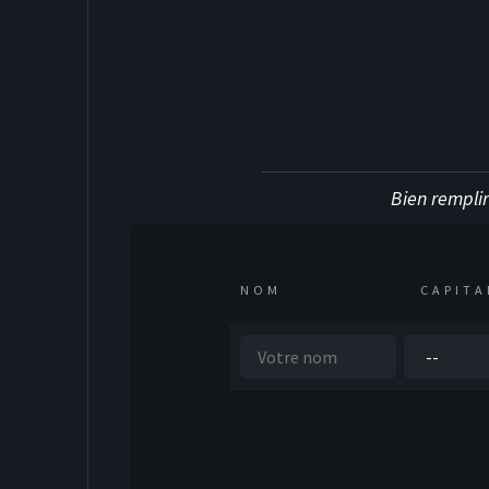
Bien remplir
NOM
CAPITA