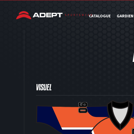
CATALOGUE
GARDIEN
VISUEL