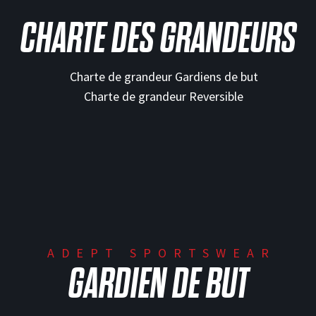
CHARTE DES GRANDEURS
ADEPT SPORTSWEAR
GARDIEN DE BUT