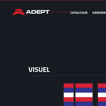
CATALOGUE
GARDIEN
VISUEL