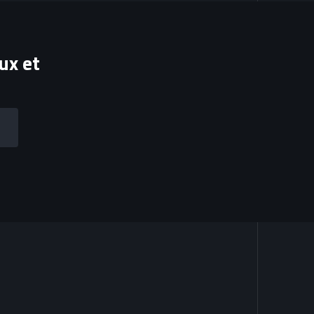
ux et