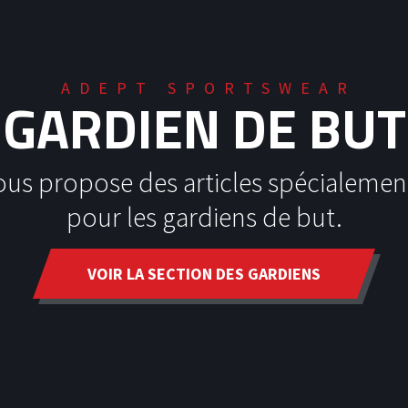
ADEPT SPORTSWEAR
GARDIEN DE BUT
ous propose des articles spécialemen
pour les gardiens de but.
VOIR LA SECTION DES GARDIENS