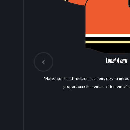
Local Avant
*Notez que les dimensions du nom, des numéros a
proportionnellement au vêtement séle