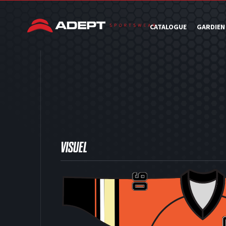
CATALOGUE
GARDIEN
VISUEL